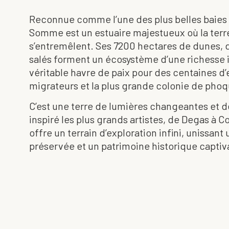
Reconnue comme l’une des plus belles baies
Somme est un estuaire majestueux où la terre
s’entremêlent. Ses 7200 hectares de dunes, d
salés forment un écosystème d’une richesse
véritable havre de paix pour des centaines d
migrateurs et la plus grande colonie de pho
C’est une terre de lumières changeantes et de 
inspiré les plus grands artistes, de Degas à Co
offre un terrain d’exploration infini, unissan
préservée et un patrimoine historique captiv