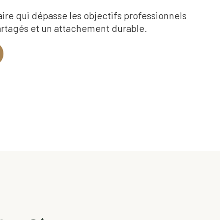
re qui dépasse les objectifs professionnels
artagés et un attachement durable.