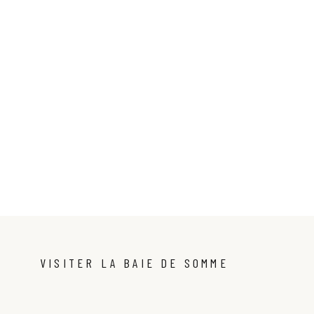
VISITER LA BAIE DE SOMME