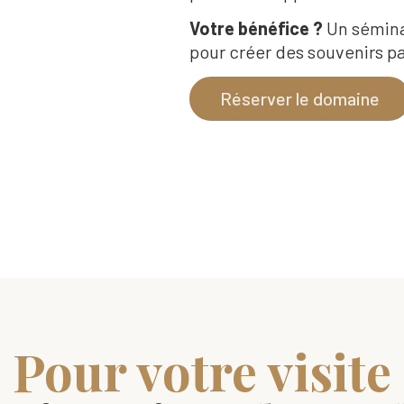
Votre bénéfice ?
Un séminai
pour créer des souvenirs p
Réserver le domaine
Pour votre visite