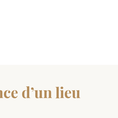
nce d’un lieu