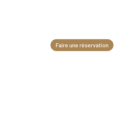
Faire une réservation